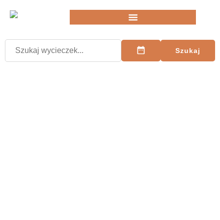
Szukaj