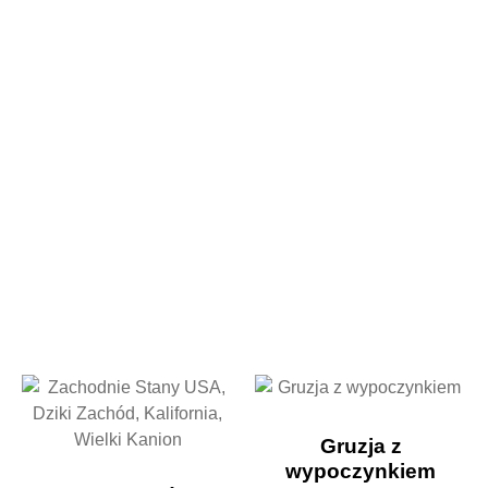
Gruzja z
wypoczynkiem