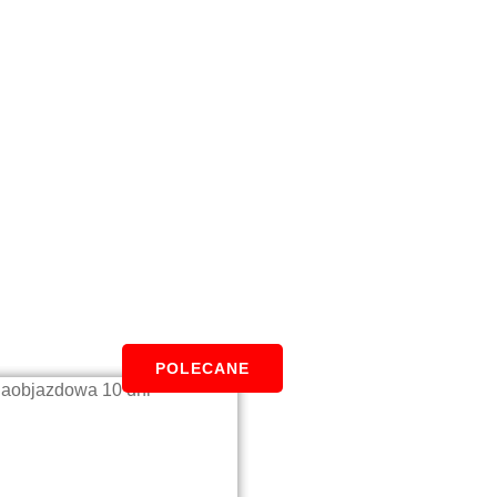
POLECANE