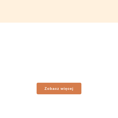
Zobacz więcej