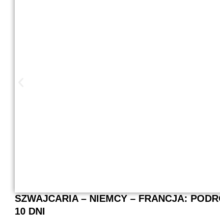
SZWAJCARIA – NIEMCY – FRANCJA: POD
10 DNI