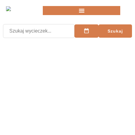
Szukaj