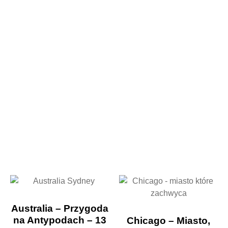
Australia – Przygoda
na Antypodach – 13
Chicago – Miasto,