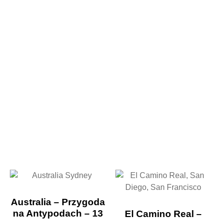
Australia – Przygoda
na Antypodach – 13
El Camino Real –