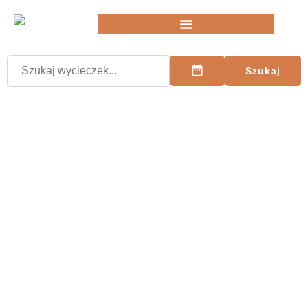
Szukaj