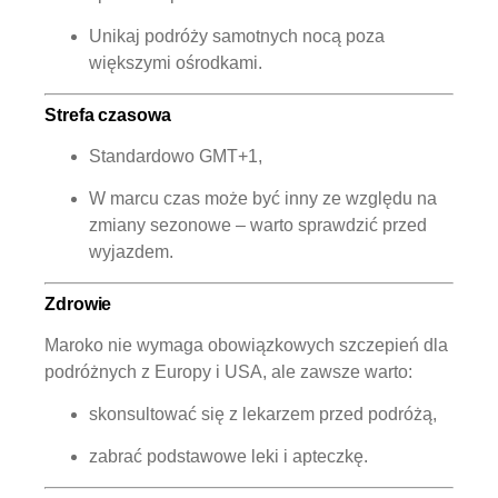
Unikaj podróży samotnych nocą poza
większymi ośrodkami.
Strefa czasowa
Standardowo
GMT+1
,
W marcu czas może być inny ze względu na
zmiany sezonowe – warto sprawdzić przed
wyjazdem.
Zdrowie
Maroko nie wymaga obowiązkowych szczepień dla
podróżnych z Europy i USA, ale zawsze warto:
skonsultować się z lekarzem przed podróżą,
zabrać podstawowe leki i apteczkę.