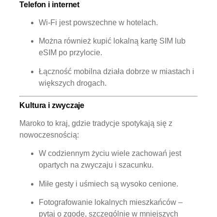
Telefon i internet
Wi-Fi jest powszechne w hotelach.
Można również kupić lokalną kartę SIM lub
eSIM po przylocie.
Łączność mobilna działa dobrze w miastach i
większych drogach.
Kultura i zwyczaje
Maroko to kraj, gdzie tradycje spotykają się z
nowoczesnością:
W codziennym życiu wiele zachowań jest
opartych na zwyczaju i szacunku.
Miłe gesty i uśmiech są wysoko cenione.
Fotografowanie lokalnych mieszkańców –
pytaj o zgodę, szczególnie w mniejszych