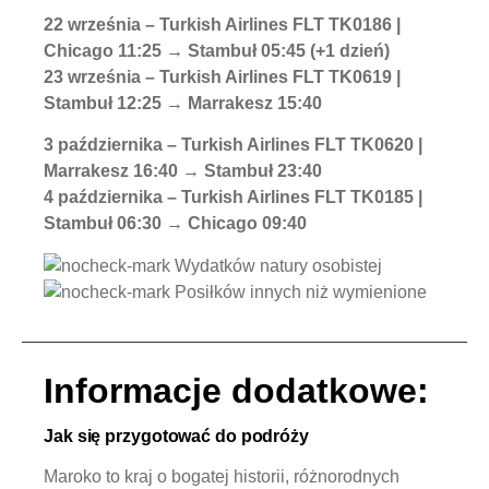
22 września – Turkish Airlines FLT TK0186 |
Chicago 11:25 → Stambuł 05:45 (+1 dzień)
23 września – Turkish Airlines FLT TK0619 |
Stambuł 12:25 → Marrakesz 15:40
3 października – Turkish Airlines FLT TK0620 |
Marrakesz 16:40 → Stambuł 23:40
4 października – Turkish Airlines FLT TK0185 |
Stambuł 06:30 → Chicago 09:40
Wydatków natury osobistej
Posiłków innych niż wymienione
Informacje dodatkowe:
Jak się przygotować do podróży
Maroko to kraj o bogatej historii, różnorodnych