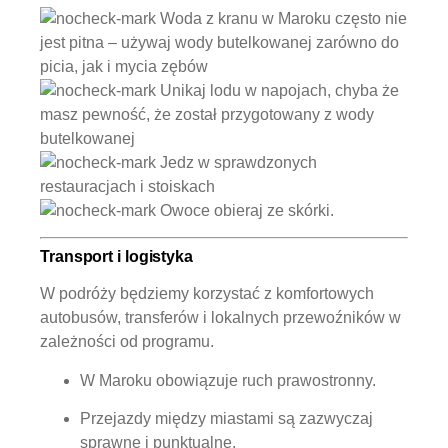
Woda z kranu w Maroku często nie
jest pitna – używaj wody butelkowanej zarówno do
picia, jak i mycia zębów
Unikaj lodu w napojach, chyba że
masz pewność, że został przygotowany z wody
butelkowanej
Jedz w sprawdzonych
restauracjach i stoiskach
Owoce obieraj ze skórki.
Transport i logistyka
W podróży będziemy korzystać z komfortowych
autobusów, transferów i lokalnych przewoźników w
zależności od programu.
W Maroku obowiązuje ruch prawostronny.
Przejazdy między miastami są zazwyczaj
sprawne i punktualne.