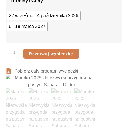
Terminy i Ceny
22 września - 4 października 2026
6 - 18 marca 2027
Rezerwuj wycieczkę
Pobierz cały program wycieczki