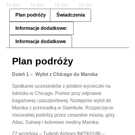
Plan podróży
Świadczenia
Informacje dodatkowe:
Informacje dodatkowe
Plan podróży
Dzień 1 – Wylot z Chicago do Maroka
Spotkanie uczestników z pilotem wycieczki na
lotnisku w Chicago. Pomoc przy odprawie
bagażowej i paszportowej. Następnie wylot do
Maroka z przesiadką w Stambule. Rozpoczęcie
niezwykłej podróży przez cesarskie miasta, góry
Atlas, Saharę i kolorowe mediny Maroka.
22 września – Turkish Airlines flt#TK0186 –