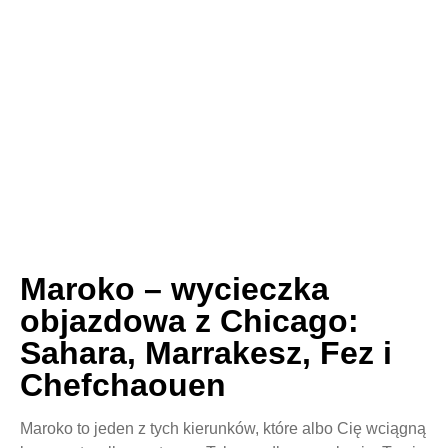
Maroko – wycieczka
objazdowa z Chicago:
Sahara, Marrakesz, Fez i
Chefchaouen
Maroko to jeden z tych kierunków, które albo Cię wciągną