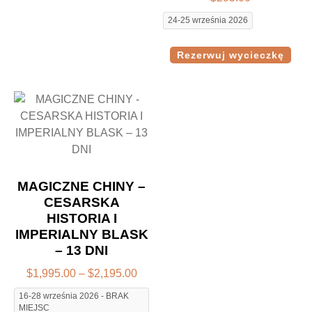
24-25 września 2026
Rezerwuj wycieczkę
MAGICZNE CHINY –
CESARSKA
HISTORIA I
IMPERIALNY BLASK
– 13 DNI
$
1,995.00
–
$
2,195.00
16-28 września 2026 - BRAK
MIEJSC