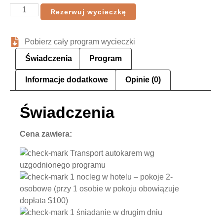
Rezerwuj wycieczkę
Pobierz cały program wycieczki
Świadczenia
Program
Informacje dodatkowe
Opinie (0)
Świadczenia
Cena zawiera:
Transport autokarem wg
uzgodnionego programu
1 nocleg w hotelu – pokoje 2-
osobowe (przy 1 osobie w pokoju obowiązuje
dopłata $100)
1 śniadanie w drugim dniu