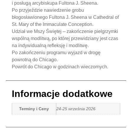
i posługą arcybiskupa Fultona J. Sheena.
Po przyjeździe nawiedzenie grobu
błogosławionego Fultona J. Sheena w Cathedral of
St. Mary of the Immaculate Conception.
Udział we Mszy Świętej – zakończenie pielgrzymki
wspólną modlitwą, po której przewidziany jest czas
na indywidualną refleksję i modlitwę.
Po zakończeniu programu wyjazd w drogę
powrotną do Chicago.
Powrót do Chicago w godzinach wieczornych.
Informacje dodatkowe
Terminy i Ceny
24-25 września 2026