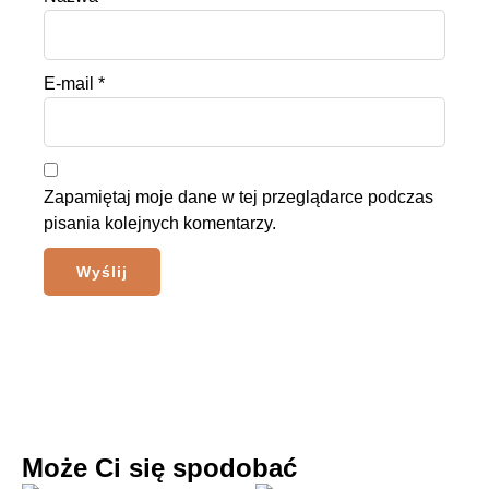
E-mail
*
Zapamiętaj moje dane w tej przeglądarce podczas
pisania kolejnych komentarzy.
Może Ci się spodobać