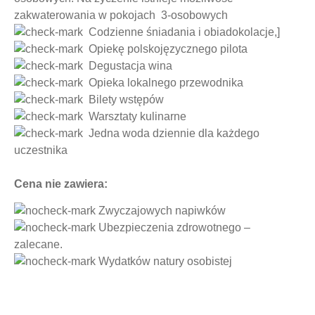
zakwaterowania w pokojach 3-osobowych
Codzienne śniadania i obiadokolacje,]
Opiekę polskojęzycznego pilota
Degustacja wina
Opieka lokalnego przewodnika
Bilety wstępów
Warsztaty kulinarne
Jedna woda dziennie dla każdego
uczestnika
Cena nie zawiera:
Zwyczajowych napiwków
Ubezpieczenia zdrowotnego –
zalecane.
Wydatków natury osobistej