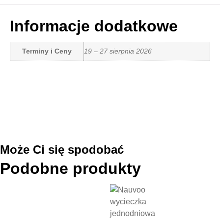
Informacje dodatkowe
Terminy i Ceny
19 – 27 sierpnia 2026
Może Ci się spodobać
Podobne produkty