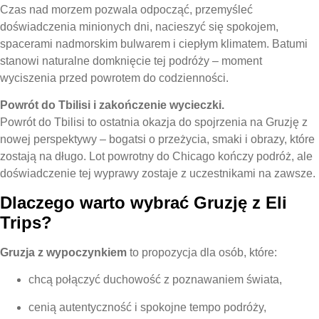
Czas nad morzem pozwala odpocząć, przemyśleć
doświadczenia minionych dni, nacieszyć się spokojem,
spacerami nadmorskim bulwarem i ciepłym klimatem. Batumi
stanowi naturalne domknięcie tej podróży – moment
wyciszenia przed powrotem do codzienności.
Powrót do Tbilisi i zakończenie wycieczki.
Powrót do Tbilisi to ostatnia okazja do spojrzenia na Gruzję z
nowej perspektywy – bogatsi o przeżycia, smaki i obrazy, które
zostają na długo. Lot powrotny do Chicago kończy podróż, ale
doświadczenie tej wyprawy zostaje z uczestnikami na zawsze.
Dlaczego warto wybrać Gruzję z Eli
Trips?
Gruzja z wypoczynkiem
to propozycja dla osób, które:
chcą połączyć duchowość z poznawaniem świata,
cenią autentyczność i spokojne tempo podróży,